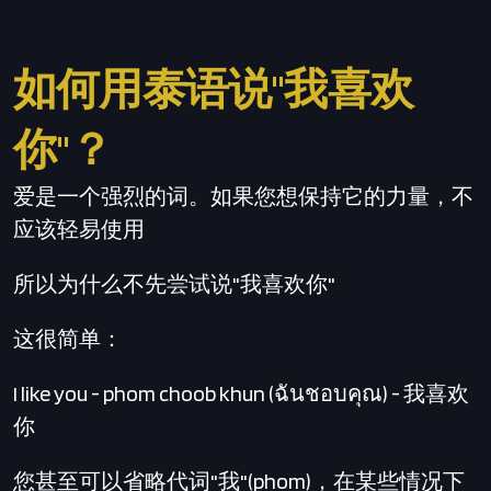
如何用泰语说"我喜欢
你"？
爱是一个强烈的词。如果您想保持它的力量，不
应该轻易使用
所以为什么不先尝试说"我喜欢你"
这很简单：
I like you - phom choob khun (ฉันชอบคุณ) - 我喜欢
你
您甚至可以省略代词"我"(phom)，在某些情况下