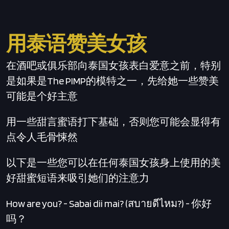
用泰语赞美女孩
在酒吧或俱乐部向泰国女孩表白爱意之前，特别
是如果是The PIMP的模特之一，先给她一些赞美
可能是个好主意
用一些甜言蜜语打下基础，否则您可能会显得有
点令人毛骨悚然
以下是一些您可以在任何泰国女孩身上使用的美
好甜蜜短语来吸引她们的注意力
How are you? - Sabai dii mai? (สบายดีไหม?) - 你好
吗？