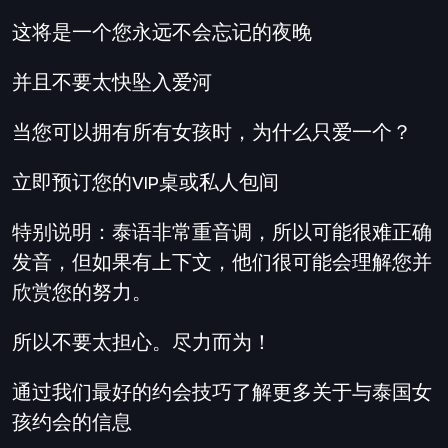
这将是一个您永远不会忘记的夜晚
并且不要太快坠入爱河
当您可以拥有所有女孩时，为什么只爱一个？
立即预订您的VIP桌或私人包间
特别说明：泰语非常重音调，所以可能很难正确
发音，但如果有上下文，他们很可能会理解您并
欣赏您的努力。
所以不要太担心。尽力而为！
通过我们最好的约会技巧了解更多关于与泰国女
孩约会的信息