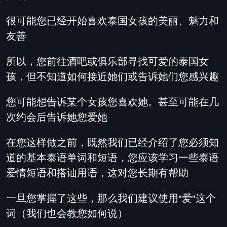
很可能您已经开始喜欢泰国女孩的美丽、魅力和
友善
所以，您前往酒吧或俱乐部寻找可爱的泰国女
孩，但不知道如何接近她们或告诉她们您感兴趣
您可能想告诉某个女孩您喜欢她。甚至可能在几
次约会后告诉她您爱她
在您这样做之前，既然我们已经介绍了您必须知
道的基本泰语单词和短语，您应该学习一些泰语
爱情短语和搭讪用语，这对您长期有帮助
一旦您掌握了这些，那么我们建议使用"爱"这个
词（我们也会教您如何说）