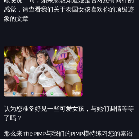
顺便说一句，如果您想知道她是否对您有同样的
感觉，请查看我们关于泰国女孩喜欢你的顶级迹
象的文章
认为您准备好见一些可爱女孩，与她们调情等等
了吗？
那么来The PIMP与我们的PIMP模特练习您的泰语