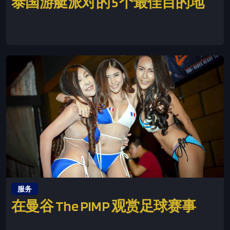
泰国游艇派对的 5 个最佳目的地
This is some text inside of a div block.
服务
在曼谷 The PIMP 观赏足球赛事