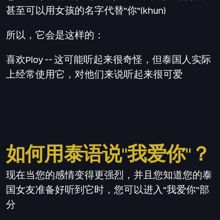
甚至可以用女孩的名字代替"你"(khun)
所以，它会是这样的：
喜欢Ploy -- 这可能听起来很奇怪，但泰国人实际
上经常使用它，对他们来说听起来很可爱
如何用泰语说"我爱你"？
现在当您的感情变得更强烈，并且您知道您的泰
国女友准备好听到它时，您可以进入"我爱你"部
分