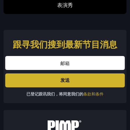
表演秀
跟寻我们搜到最新节目消息
已登记跟讯我们，将同意我们的
条款和条件