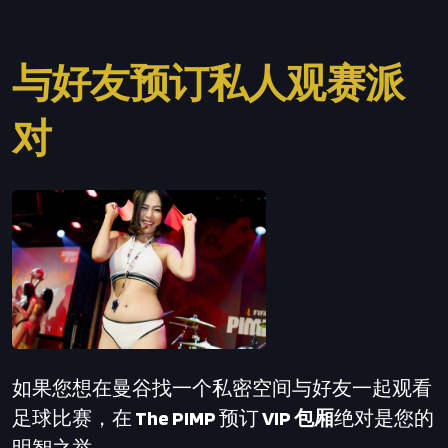
与好友预订私人观赛派
对
如果您想在曼谷找一个私密空间与好友一起观看
足球比赛，在
The PIMP
预订
VIP 包厢
绝对是您的