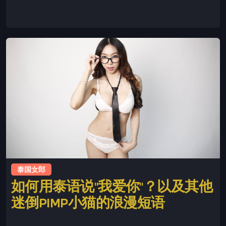
This is some text inside of a div block.
泰国女郎
如何用泰语说"我爱你"？以及其他
迷倒PIMP小猫的浪漫短语