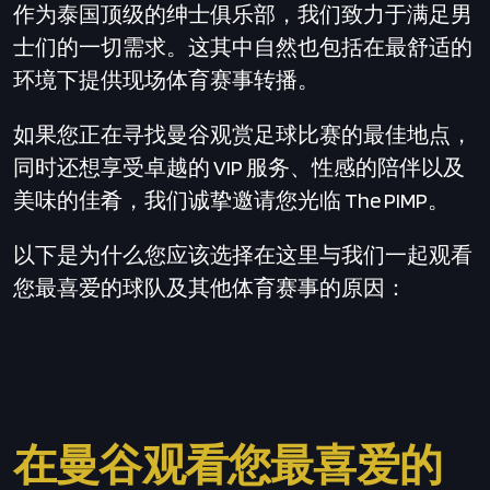
作为泰国顶级的绅士俱乐部，我们致力于满足男
士们的一切需求。这其中自然也包括在最舒适的
环境下提供现场体育赛事转播。
如果您正在寻找曼谷观赏足球比赛的最佳地点，
同时还想享受卓越的 VIP 服务、性感的陪伴以及
美味的佳肴，我们诚挚邀请您光临 The PIMP。
以下是为什么您应该选择在这里与我们一起观看
您最喜爱的球队及其他体育赛事的原因：
在曼谷观看您最喜爱的