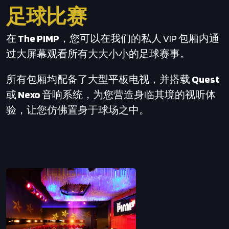
足球比赛
在
The PIMP
，您可以在我们的私人 VIP 包厢内通
过大屏幕观看所有大大小小的足球赛事。
所有包厢均配备了大型平板电视，并搭载
Quest
或
Nexo
音响系统，为您营造身临其境的视听体
验，让您仿佛置身于球场之中。