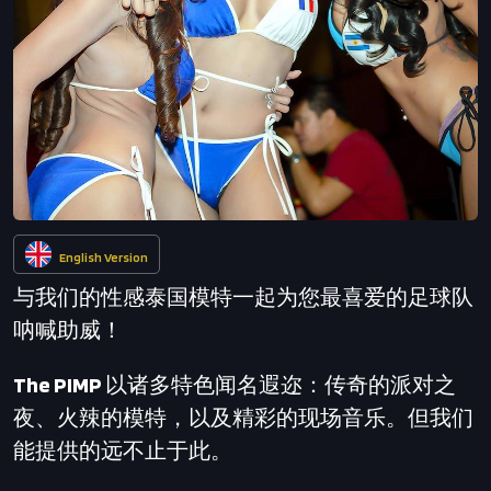
English Version
与我们的性感泰国模特一起为您最喜爱的足球队
呐喊助威！
The PIMP
以诸多特色闻名遐迩：传奇的派对之
夜、火辣的模特，以及精彩的现场音乐。但我们
能提供的远不止于此。