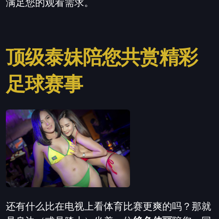
满足您的观看需求。
顶级泰妹陪您共赏精彩
足球赛事
还有什么比在电视上看体育比赛更爽的吗？那就