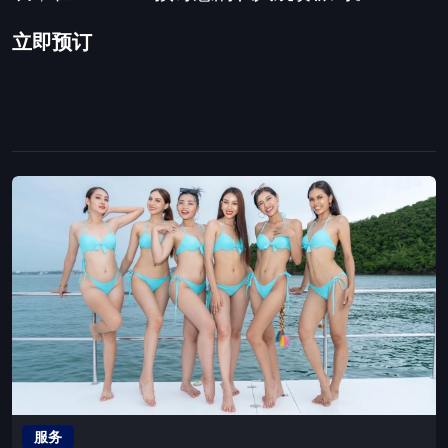
立即预订
服务