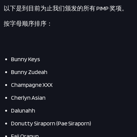
以下是到目前为止我们颁发的所有 PIMP 奖项。
按字母顺序排序：
Bunny Keys
Bunny Zudeah
Champagne XXX
Cherlyn Asian
Dalunahh
Donutty Siraporn (Pae Siraporn)
Faii Orapun