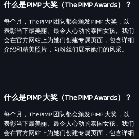
什么是 PIMP 大奖（The PIMP Awards）？
每个月，The PIMP 团队都会颁发 PIMP 大奖，以
表彰当下最美丽、最令人心动的泰国女孩。我们
会在官方网站上为她们创建专属页面，包含详细
介绍和精美照片，向粉丝们展示她们的风采。
什么是 PIMP 大奖（The PIMP Awards）？
每个月，The PIMP 团队都会颁发 PIMP 大奖，以
表彰当下最美丽、最令人心动的泰国女孩。我们
会在官方网站上为她们创建专属页面，包含详细