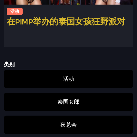
活动
在PIMP举办的泰国女孩狂野派对
This is some text inside of a div block.
类别
活动
泰国女郎
夜总会