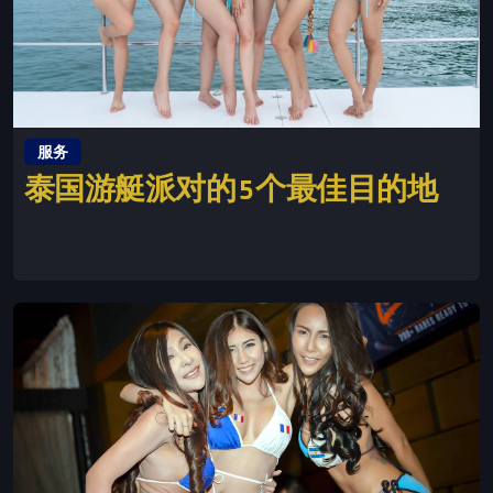
服务
泰国游艇派对的 5 个最佳目的地
This is some text inside of a div block.