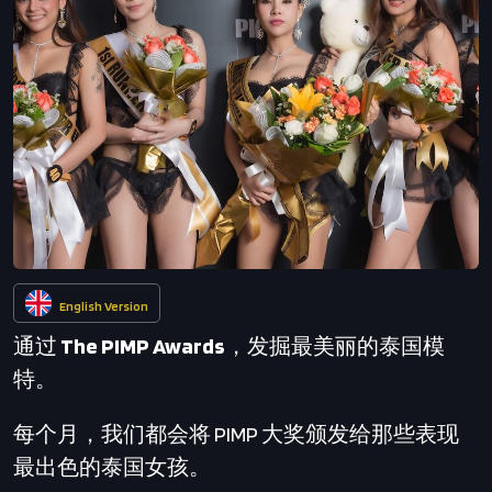
English Version
通过
The PIMP Awards
，发掘最美丽的泰国模
特。
每个月，我们都会将 PIMP 大奖颁发给那些表现
最出色的泰国女孩。