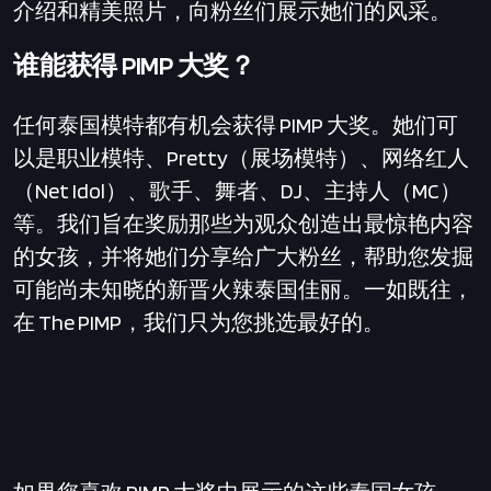
介绍和精美照片，向粉丝们展示她们的风采。
谁能获得 PIMP 大奖？
任何泰国模特都有机会获得 PIMP 大奖。她们可
以是职业模特、Pretty（展场模特）、网络红人
（Net Idol）、歌手、舞者、DJ、主持人（MC）
等。我们旨在奖励那些为观众创造出最惊艳内容
的女孩，并将她们分享给广大粉丝，帮助您发掘
可能尚未知晓的新晋火辣泰国佳丽。一如既往，
在 The PIMP，我们只为您挑选最好的。