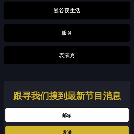
曼谷夜生活
服务
表演秀
跟寻我们搜到最新节目消息