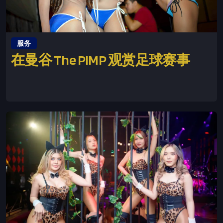
服务
在曼谷 The PIMP 观赏足球赛事
This is some text inside of a div block.