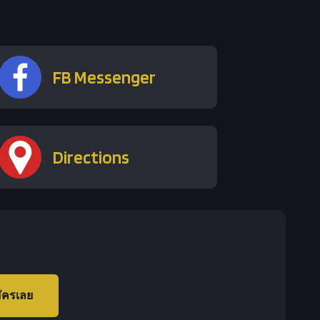
FB Messenger
Directions