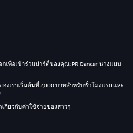
อกเพื่อเข้าร่วมปาร์ตี้ของคุณ: PR, Dancer, นางแบบ
องเราเริ่มต้นที่ 2,000 บาทสำหรับชั่วโมงแรก และ
า
เกี่ยวกับค่าใช้จ่ายของสาวๆ