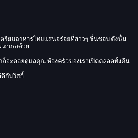
ตรียมอาหารไทยแสนอร่อยที่สาวๆ ชื่นชอบ ดังนั้น
วกเธอด้วย
ก็จะคอยดูแลคุณ ห้องครัวของเราเปิดตลอดทั้งคืน
กับวิสกี้