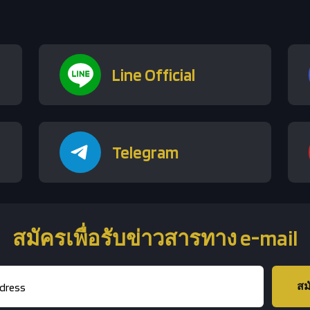
Line Official
Telegram
สมัครเพื่อรับข่าวสารทาง e-mail