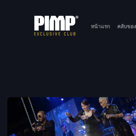
หน้าแรก
คลับของ