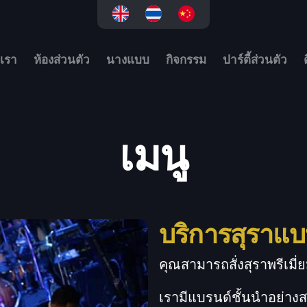
เรา
ห้องส่วนตัว
นางแบบ
กิจกรรม
ปาร์ตี้ส่วนตัว
เมนู
บริการสุราแ
คุณสามารถสั่งสุราพรีเมี
เรามีแบรนด์ชั้นนำอย่างสก๊