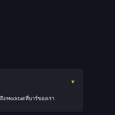
▼
ถึง Mocktail ที่บาร์ของเรา