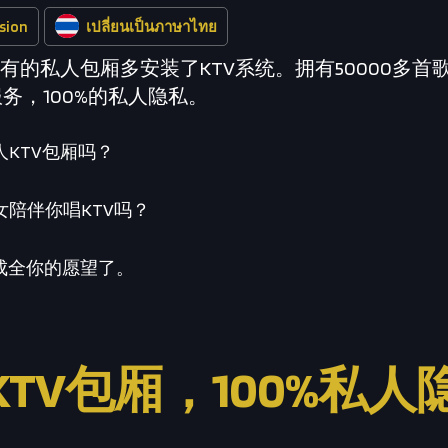
rsion
เปลี่ยนเป็นภาษาไทย
p里所有的私人包厢多安装了KTV系统。拥有50000多
务，100%的私人隐私。
KTV包厢吗？
陪伴你唱KTV吗？
就能成全你的愿望了。
KTV包厢，100%私人