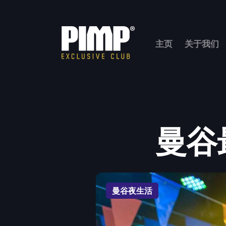
主页
关于我们
曼谷
曼谷夜生活