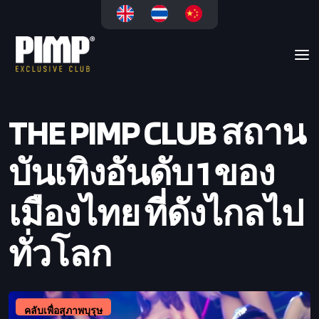
THE PIMP CLUB สถาน
บันเทิงอันดับ 1 ของ
เมืองไทย ที่ดังไกลไป
ทั่วโลก
คลับเพื่อสุภาพบุรุษ