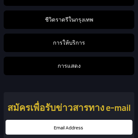
ชีวิตราตรีในกรุงเทพ
การให้บริการ
การแสดง
สมัครเพื่อรับข่าวสารทาง e-mail