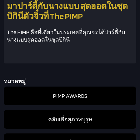
มาปาร์ตี้กับนางแบบ สุดฮอตในชุด
บิกินีตัวจิ๋วที่ The PIMP
The PIMP คือที่เดียวในประเทศที่คุณจะได้ปาร์ตี้กับ
นางแบบสุดฮอตในชุดบิกินี
This is some text inside of a div block.
หมวดหมู่
PIMP AWARDS
คลับเพื่อสุภาพบุรุษ