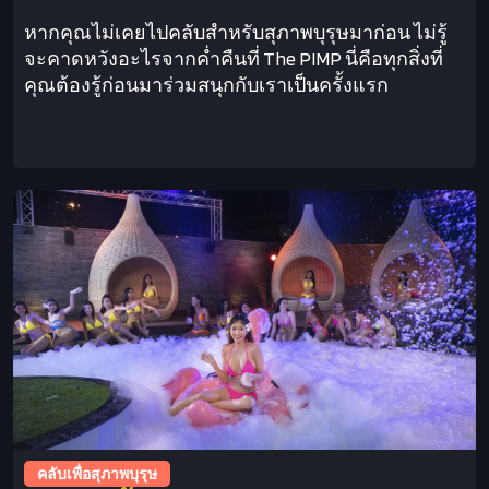
หากคุณไม่เคยไปคลับสำหรับสุภาพบุรุษมาก่อน ไม่รู้
จะคาดหวังอะไรจากค่ำคืนที่ The PIMP นี่คือทุกสิ่งที่
คุณต้องรู้ก่อนมาร่วมสนุกกับเราเป็นครั้งแรก
This is some text inside of a div block.
คลับเพื่อสุภาพบุรุษ