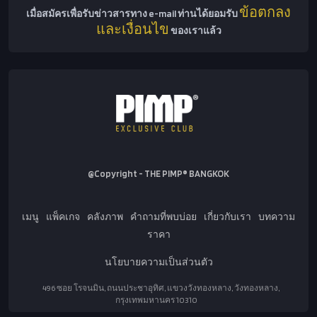
ข้อตกลง
เมื่อสมัครเพื่อรับข่าวสารทาง e-mail ท่านได้ยอมรับ
และเงื่อนไข
ของเราแล้ว
@Copyright - THE PIMP® BANGKOK
เมนู
แพ็คเกจ
คลังภาพ
คำถามที่พบบ่อย
เกี่ยวกับเรา
บทความ
ราคา
นโยบายความเป็นส่วนตัว
496 ซอย โรจนมิน, ถนนประชาอุทิศ, แขวงวังทองหลาง, วังทองหลาง,
กรุงเทพมหานคร 10310