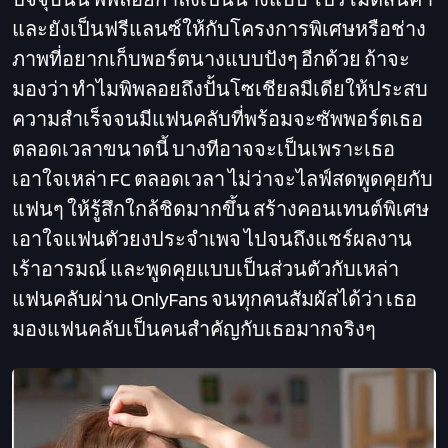
และยังเป็นฟรีแลนซ์ให้กับโครงการพิเศษหรือช่าง
ภาพที่อยากเก็บพอร์ตนางแบบปังๆ อีกด้วย ถ้าจะ
มองว่า ทำไมพิพลอยถึงปั้นโซเชียลมีเดียให้ประสบ
ความสำเร็จจนมีแฟนคลับที่พร้อมจะซัพพอร์ตเธอ
ตลอดเวลาขนาดนี้ บางทีอาจจะเป็นเพราะเธอ
เอาใจเหล่า FC ตลอดเวลา ไม่ว่าจะไลฟ์สดพูดคุยกับ
แฟนๆ ให้รู้สึกใกล้ชิดมากขึ้น สร้างคอนเทนต์พิเศษ
เอาใจแฟนตัวยงประจำเพจ ไปจนถึงแชร์ผลงาน
เร้าอารมณ์ และพูดคุยแบบเป็นส่วนตัวกับเหล่า
แฟนคลับผ่าน OnlyFans จนทุกคนสัมผัสได้ว่า เธอ
มองแฟนคลับเป็นคนสำคัญกับเธอมากจริงๆ