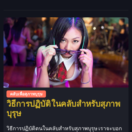
คลับเพื่อสุภาพบุรุษ
วิธีการปฏิบัติ ในคลับสำหรับสุภาพ
บุรุษ
วิธีการปฏิบัติตนในคลับสำหรับสุภาพบุรุษ เราจะบอก