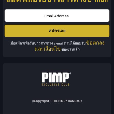
ข้อตกลง
เมื่อสมัครเพื่อรับข่าวสารทาง e-mail ท่านได้ยอมรับ
และเงื่อนไข
ของเราแล้ว
@Copyright - THE PIMP® BANGKOK