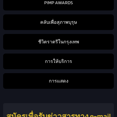
PIMP AWARDS
คลับเพื่อสุภาพบุรุษ
ชีวิตราตรีในกรุงเทพ
การให้บริการ
การแสดง
สมัครเพื่อรับข่าวสารทาง e-mail